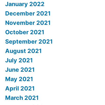
January 2022
December 2021
November 2021
October 2021
September 2021
August 2021
July 2021
June 2021
May 2021
April 2021
March 2021