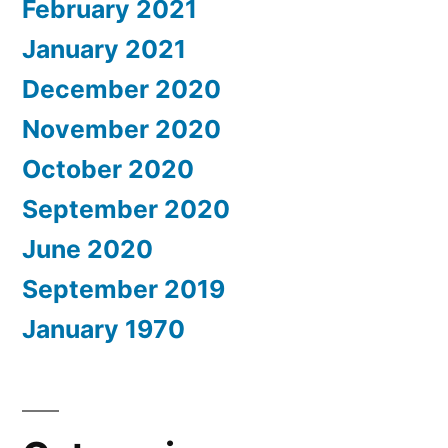
February 2021
January 2021
December 2020
November 2020
October 2020
September 2020
June 2020
September 2019
January 1970