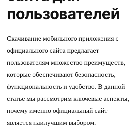
пользователей
Скачивание мобильного приложения с
официального сайта предлагает
пользователям множество преимуществ,
которые обеспечивают безопасность,
функциональность и удобство. В данной
статье мы рассмотрим ключевые аспекты,
почему именно официальный сайт
является наилучшим выбором.