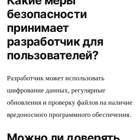
Какие меры
безопасности
принимает
разработчик для
пользователей?
Разработчик может использовать
шифрование данных, регулярные
обновления и проверку файлов на наличие
вредоносного программного обеспечения.
Можно ли доверять