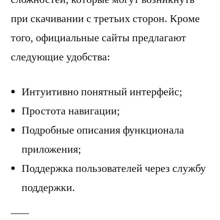
при скачивании с третьих сторон. Кроме
того, официальные сайты предлагают
следующие удобства:
Интуитивно понятный интерфейс;
Простота навигации;
Подробные описания функционала
приложения;
Поддержка пользователей через службу
поддержки.