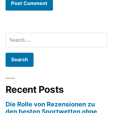
Search
for:
Recent Posts
Die Rolle von Rezensionen zu
den besten Sportwetten ohne