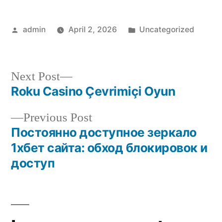
Posted
Posted
admin
April 2, 2026
Uncategorized
by
in
Next
Next Post
post:
Roku Casino Çevrimiçi Oyun
Post
Previous
Previous Post
navigation
post:
Постоянно доступное зеркало
1хбет сайта: обход блокировок и
доступ