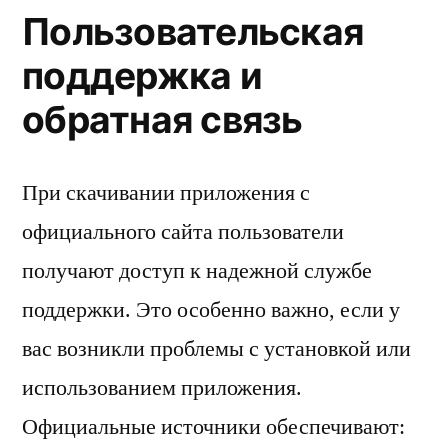
Пользовательская
поддержка и
обратная связь
При скачивании приложения с
официального сайта пользователи
получают доступ к надежной службе
поддержки. Это особенно важно, если у
вас возникли проблемы с установкой или
использованием приложения.
Официальные источники обеспечивают: