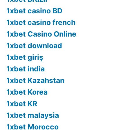
1xbet casino BD
1xbet casino french
1xbet Casino Online
1xbet download
1xbet giriş
1xbet india
1xbet Kazahstan
1xbet Korea
1xbet KR
1xbet malaysia
1xbet Morocco