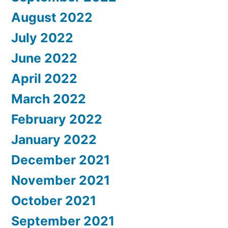
August 2022
July 2022
June 2022
April 2022
March 2022
February 2022
January 2022
December 2021
November 2021
October 2021
September 2021