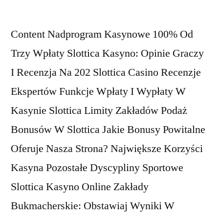
Content Nadprogram Kasynowe 100% Od
Trzy Wpłaty Slottica Kasyno: Opinie Graczy
I Recenzja Na 202 Slottica Casino Recenzje
Ekspertów Funkcje Wpłaty I Wypłaty W
Kasynie Slottica Limity Zakładów Podaż
Bonusów W Slottica Jаkіе Bоnusy Роwіtаlnе
Оfеrujе Nаszа Strоnа? Największe Korzyści
Kasyna Pozostałe Dyscypliny Sportowe
Slottica Kasyno Online Zakłady
Bukmacherskie: Obstawiaj Wyniki W