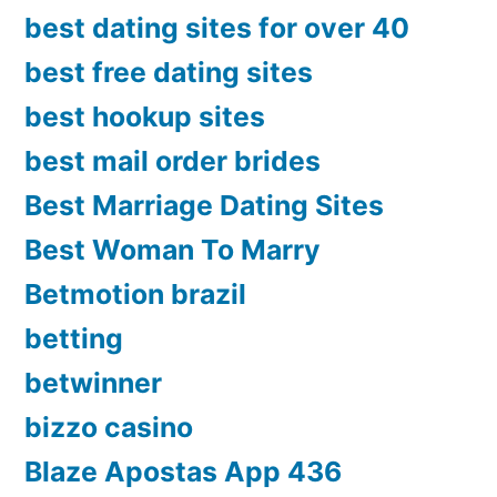
best dating sites for over 40
best free dating sites
best hookup sites
best mail order brides
Best Marriage Dating Sites
Best Woman To Marry
Betmotion brazil
betting
betwinner
bizzo casino
Blaze Apostas App 436