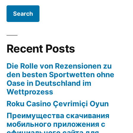
Graj
Recent Posts
Die Rolle von Rezensionen zu
den besten Sportwetten ohne
Oase in Deutschland im
Wettprozess
Roku Casino Çevrimiçi Oyun
Преимущества скачивания
мобильного приложения с
официального сайта для