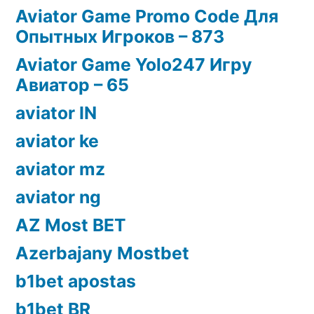
Aviator Game Promo Code Для
Опытных Игроков – 873
Aviator Game Yolo247 Игру
Авиатор – 65
aviator IN
aviator ke
aviator mz
aviator ng
AZ Most BET
Azerbajany Mostbet
b1bet apostas
b1bet BR