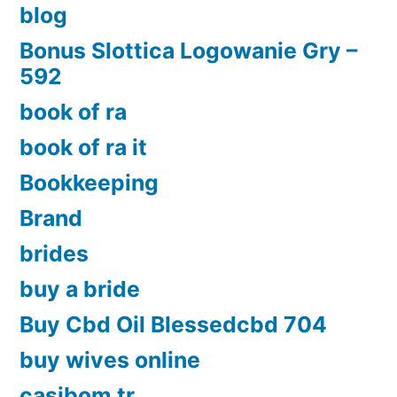
blog
Bonus Slottica Logowanie Gry –
592
book of ra
book of ra it
Bookkeeping
Brand
brides
buy a bride
Buy Cbd Oil Blessedcbd 704
buy wives online
casibom tr