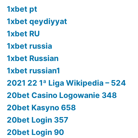
1xbet pt
1xbet qeydiyyat
1xbet RU
1xbet russia
1xbet Russian
1xbet russian1
2021 22 1ª Liga Wikipedia – 524
20bet Casino Logowanie 348
20bet Kasyno 658
20bet Login 357
20bet Login 90