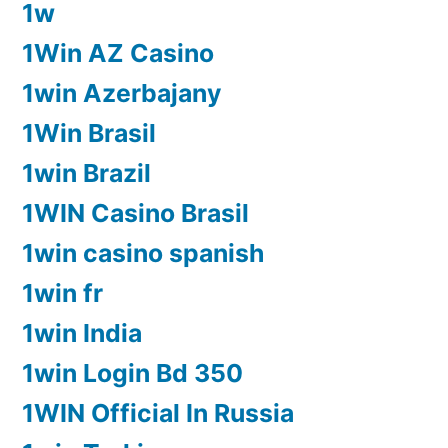
1w
1Win AZ Casino
1win Azerbajany
1Win Brasil
1win Brazil
1WIN Casino Brasil
1win casino spanish
1win fr
1win India
1win Login Bd 350
1WIN Official In Russia