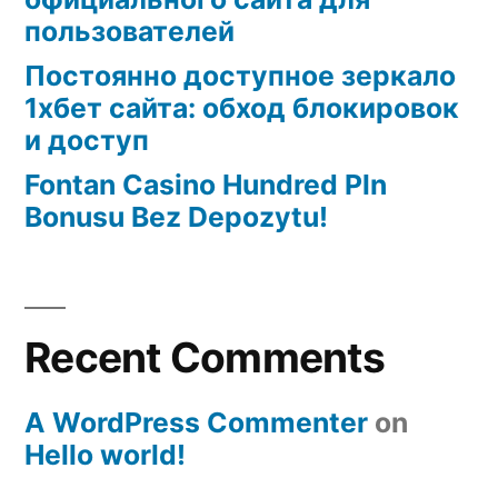
пользователей
Постоянно доступное зеркало
1хбет сайта: обход блокировок
и доступ
Fontan Casino Hundred Pln
Bonusu Bez Depozytu!
Recent Comments
A WordPress Commenter
on
Hello world!