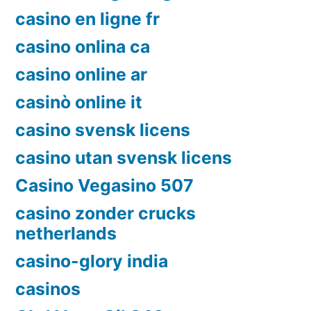
casino en ligne fr
casino onlina ca
casino online ar
casinò online it
casino svensk licens
casino utan svensk licens
Casino Vegasino 507
casino zonder crucks
netherlands
casino-glory india
casinos