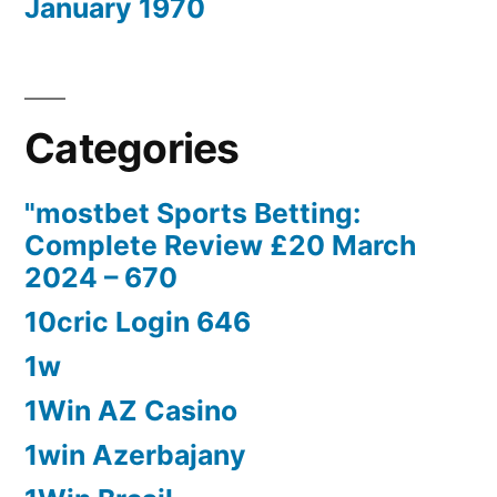
January 1970
Categories
"mostbet Sports Betting:
Complete Review £20 March
2024 – 670
10cric Login 646
1w
1Win AZ Casino
1win Azerbajany