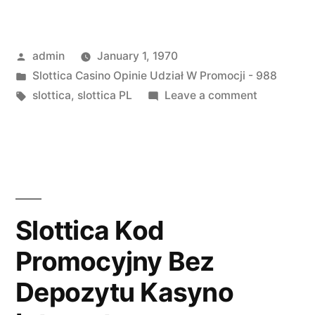
Posted
admin
January 1, 1970
by
Posted
Slottica Casino Opinie Udział W Promocji - 988
in
Tags:
on
slottica
,
slottica PL
Leave a comment
Casino
Slottica
Logowanie
Licencjon
Kasyno
Slottica Kod
Promocyjny Bez
Depozytu Kasyno