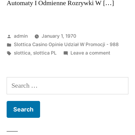
Automaty I Odmienne Rozrywki W […]
Posted
admin
January 1, 1970
by
Posted
Slottica Casino Opinie Udział W Promocji - 988
in
Tags:
on
slottica
,
slottica PL
Leave a comment
Slottica
Kod
Promocyjn
Search
Bez
for:
Depozytu
Kasyno
Internetow