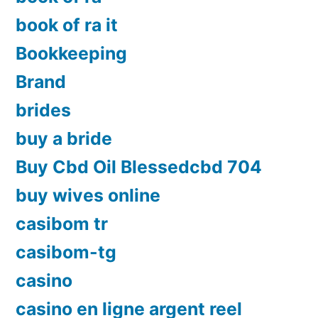
book of ra it
Bookkeeping
Brand
brides
buy a bride
Buy Cbd Oil Blessedcbd 704
buy wives online
casibom tr
casibom-tg
casino
casino en ligne argent reel