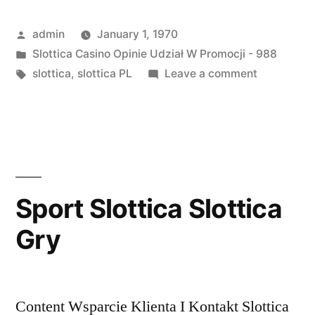
Posted
admin
January 1, 1970
by
Posted
Slottica Casino Opinie Udział W Promocji - 988
in
Tags:
on
slottica
,
slottica PL
Leave a comment
Slottica
Casino
Pl
Należy
Spełnić
Sport Slottica Slottica
Gry
Content Wsparcie Klienta I Kontakt Slottica