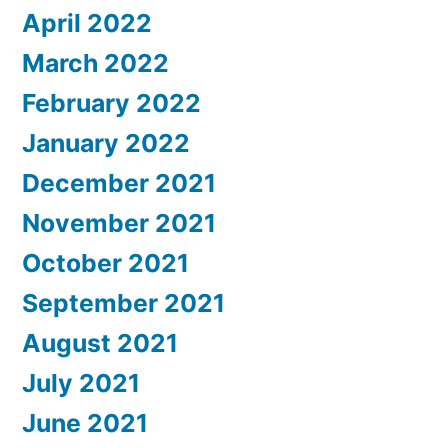
April 2022
March 2022
February 2022
January 2022
December 2021
November 2021
October 2021
September 2021
August 2021
July 2021
June 2021