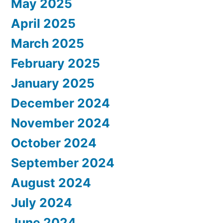
May 2025
April 2025
March 2025
February 2025
January 2025
December 2024
November 2024
October 2024
September 2024
August 2024
July 2024
June 2024