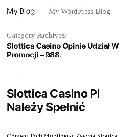
Skip
My Blog
My WordPress Blog
to
content
Category Archives:
Slottica Casino Opinie Udział W
Promocji – 988
Slottica Casino Pl
Należy Spełnić
Content Tryb Mobilnego Kasyna Slottica