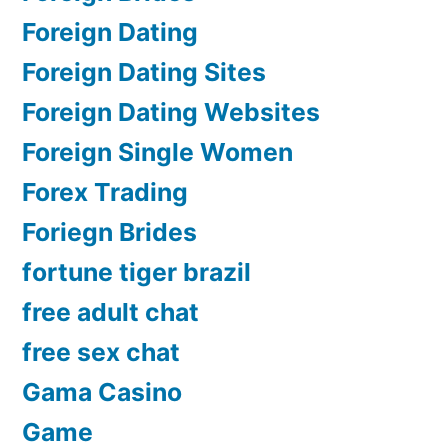
Foreign Dating
Foreign Dating Sites
Foreign Dating Websites
Foreign Single Women
Forex Trading
Foriegn Brides
fortune tiger brazil
free adult chat
free sex chat
Gama Casino
Game