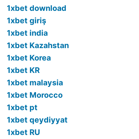
1xbet download
1xbet giriş
1xbet india
1xbet Kazahstan
1xbet Korea
1xbet KR
1xbet malaysia
1xbet Morocco
1xbet pt
1xbet qeydiyyat
1xbet RU