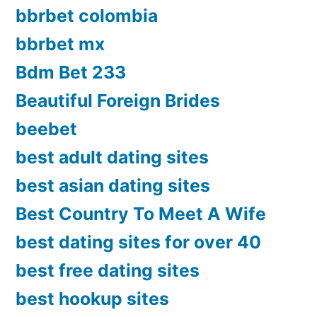
bbrbet colombia
bbrbet mx
Bdm Bet 233
Beautiful Foreign Brides
beebet
best adult dating sites
best asian dating sites
Best Country To Meet A Wife
best dating sites for over 40
best free dating sites
best hookup sites