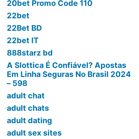
20bet Promo Code 110
22bet
22Bet BD
22bet IT
888starz bd
A Slottica É Confiável? Apostas
Em Linha Seguras No Brasil 2024
– 598
adult chat
adult chats
adult dating
adult sex sites