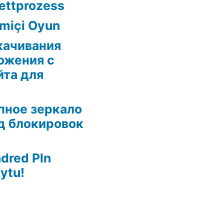
ettprozess
imiçi Oyun
качивания
ожения с
йта для
пное зеркало
од блокировок
dred Pln
ytu!