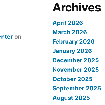
Archives
s
April 2026
March 2026
nter
on
February 2026
January 2026
December 2025
November 2025
October 2025
September 2025
August 2025