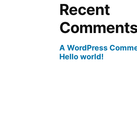
Recent
Comment
A WordPress Comme
Hello world!