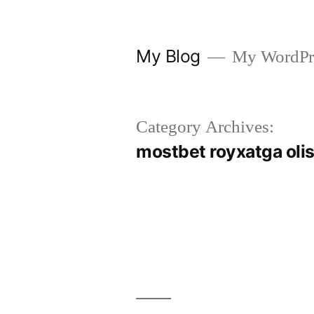
Skip
to
My Blog
My WordPre
content
Category Archives:
mostbet royxatga oli