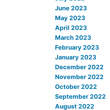
June 2023
May 2023
April 2023
March 2023
February 2023
January 2023
December 2022
November 2022
October 2022
September 2022
August 2022