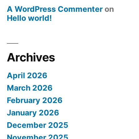
A WordPress Commenter
on
Hello world!
Archives
April 2026
March 2026
February 2026
January 2026
December 2025
November 2025