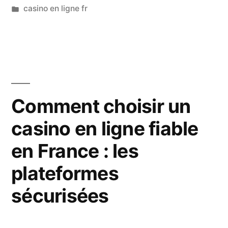
by
Posted
casino en ligne fr
in
Comment choisir un
casino en ligne fiable
en France : les
plateformes
sécurisées