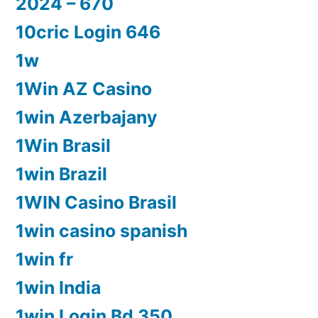
2024 – 670
10cric Login 646
1w
1Win AZ Casino
1win Azerbajany
1Win Brasil
1win Brazil
1WIN Casino Brasil
1win casino spanish
1win fr
1win India
1win Login Bd 350