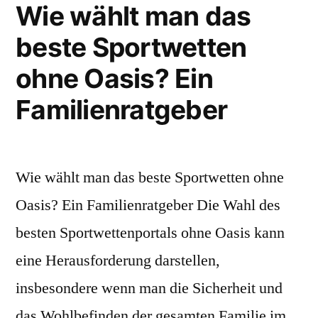
Wie wählt man das
beste Sportwetten
ohne Oasis? Ein
Familienratgeber
Wie wählt man das beste Sportwetten ohne
Oasis? Ein Familienratgeber Die Wahl des
besten Sportwettenportals ohne Oasis kann
eine Herausforderung darstellen,
insbesondere wenn man die Sicherheit und
das Wohlbefinden der gesamten Familie im