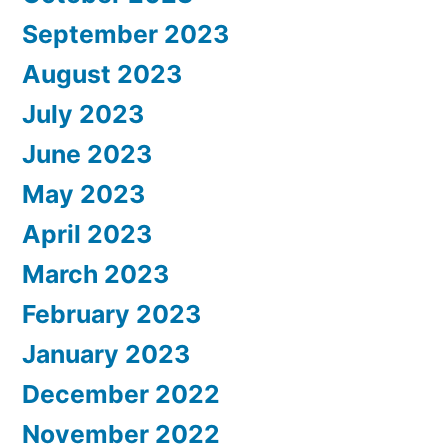
September 2023
August 2023
July 2023
June 2023
May 2023
April 2023
March 2023
February 2023
January 2023
December 2022
November 2022