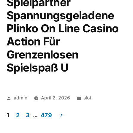
Spielpartner
Spannungsgeladene
Plinko On Line Casino
Action Für
Grenzenlosen
Spielspaß U
Posted
Posted
admin
April 2, 2026
slot
by
in
1
2
3
…
479
Posts