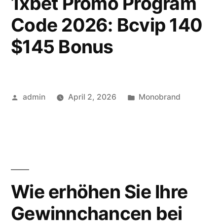
1xbet Promo Program
Code 2026: Bcvip 140
$145 Bonus
Posted
Posted
admin
April 2, 2026
Monobrand
by
in
Wie erhöhen Sie Ihre
Gewinnchancen bei