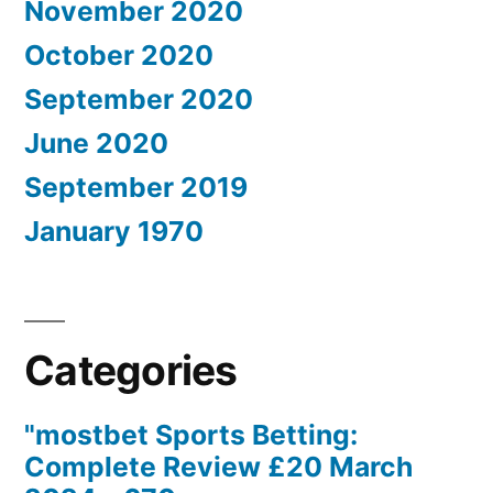
November 2020
October 2020
September 2020
June 2020
September 2019
January 1970
Categories
"mostbet Sports Betting:
Complete Review £20 March