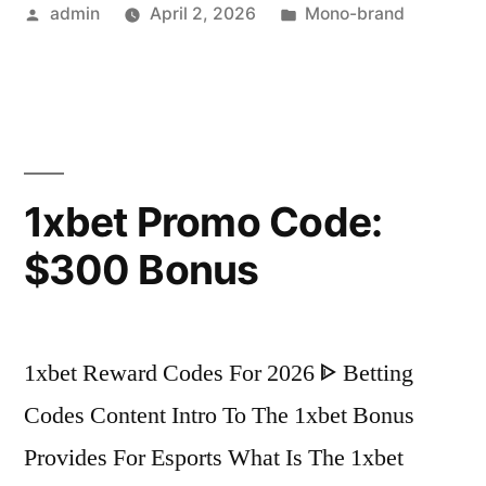
Posted
Posted
admin
April 2, 2026
Mono-brand
by
in
1xbet Promo Code:
$300 Bonus
1xbet Reward Codes For 2026 ᐈ Betting
Codes Content Intro To The 1xbet Bonus
Provides For Esports What Is The 1xbet