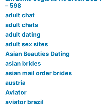
– 598
adult chat
adult chats
adult dating
adult sex sites
Asian Beauties Dating
asian brides
asian mail order brides
austria
Aviator
aviator brazil