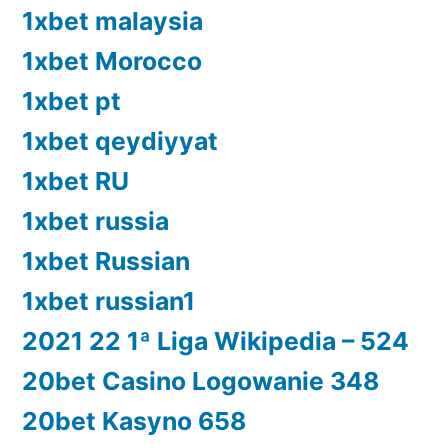
1xbet malaysia
1xbet Morocco
1xbet pt
1xbet qeydiyyat
1xbet RU
1xbet russia
1xbet Russian
1xbet russian1
2021 22 1ª Liga Wikipedia – 524
20bet Casino Logowanie 348
20bet Kasyno 658