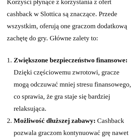
Korzyści płynące z korzystania z ofert
cashback w Slottica są znaczące. Przede
wszystkim, oferują one graczom dodatkową
zachętę do gry. Główne zalety to:
Zwiększone bezpieczeństwo finansowe:
Dzięki częściowemu zwrotowi, gracze
mogą odczuwać mniej stresu finansowego,
co sprawia, że gra staje się bardziej
relaksująca.
Możliwość dłuższej zabawy:
Cashback
pozwala graczom kontynuować grę nawet