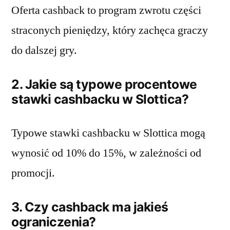
Oferta cashback to program zwrotu części
straconych pieniędzy, który zachęca graczy
do dalszej gry.
2. Jakie są typowe procentowe
stawki cashbacku w Slottica?
Typowe stawki cashbacku w Slottica mogą
wynosić od 10% do 15%, w zależności od
promocji.
3. Czy cashback ma jakieś
ograniczenia?