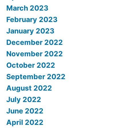
March 2023
February 2023
January 2023
December 2022
November 2022
October 2022
September 2022
August 2022
July 2022
June 2022
April 2022