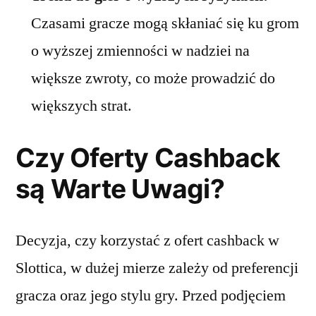
Czasami gracze mogą skłaniać się ku grom
o wyższej zmienności w nadziei na
większe zwroty, co może prowadzić do
większych strat.
Czy Oferty Cashback
są Warte Uwagi?
Decyzja, czy korzystać z ofert cashback w
Slottica, w dużej mierze zależy od preferencji
gracza oraz jego stylu gry. Przed podjęciem