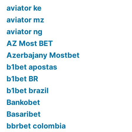
aviator ke
aviator mz
aviator ng
AZ Most BET
Azerbajany Mostbet
b1bet apostas
b1bet BR
b1bet brazil
Bankobet
Basaribet
bbrbet colombia