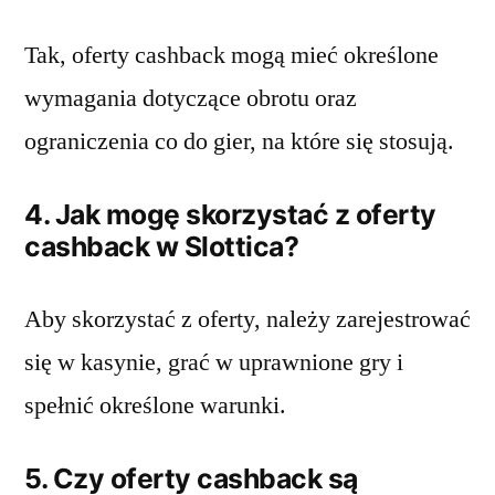
Tak, oferty cashback mogą mieć określone
wymagania dotyczące obrotu oraz
ograniczenia co do gier, na które się stosują.
4. Jak mogę skorzystać z oferty
cashback w Slottica?
Aby skorzystać z oferty, należy zarejestrować
się w kasynie, grać w uprawnione gry i
spełnić określone warunki.
5. Czy oferty cashback są