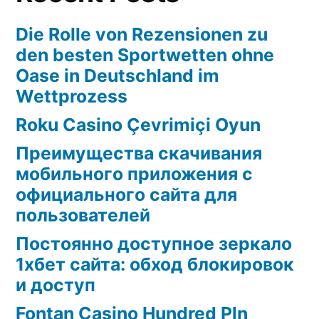
Die Rolle von Rezensionen zu
den besten Sportwetten ohne
Oase in Deutschland im
Wettprozess
Roku Casino Çevrimiçi Oyun
Преимущества скачивания
мобильного приложения с
официального сайта для
пользователей
Постоянно доступное зеркало
1хбет сайта: обход блокировок
и доступ
Fontan Casino Hundred Pln