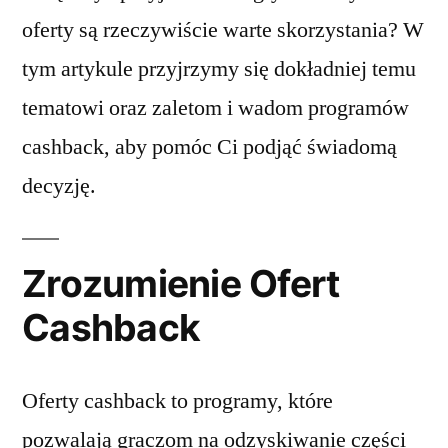
oferty są rzeczywiście warte skorzystania? W
tym artykule przyjrzymy się dokładniej temu
tematowi oraz zaletom i wadom programów
cashback, aby pomóc Ci podjąć świadomą
decyzję.
Zrozumienie Ofert
Cashback
Oferty cashback to programy, które
pozwalają graczom na odzyskiwanie części