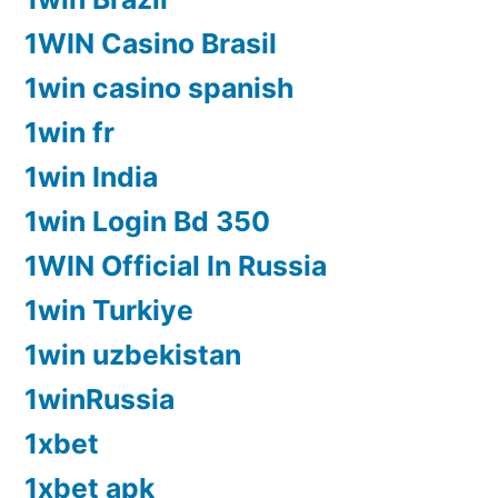
1WIN Casino Brasil
1win casino spanish
1win fr
1win India
1win Login Bd 350
1WIN Official In Russia
1win Turkiye
1win uzbekistan
1winRussia
1xbet
1xbet apk